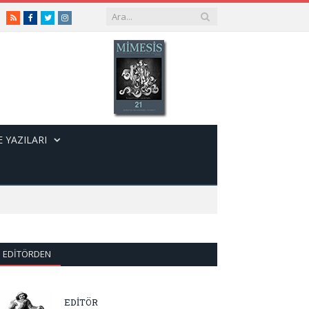
RSS
Facebook
Twitter
Instagram
 YAZILARI
EDITÖRDEN
EDİTÖR