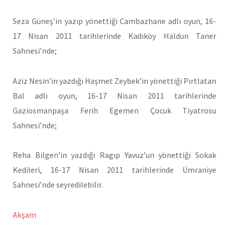
Seza Güneş’in yazıp yönettiği Cambazhane adlı oyun, 16-
17 Nisan 2011 tarihlerinde Kadıköy Haldun Taner
Sahnesi’nde;
Aziz Nesin’in yazdığı Haşmet Zeybek’in yönettiği Pırtlatan
Bal adlı oyun, 16-17 Nisan 2011 tarihlerinde
Gaziosmanpaşa Ferih Egemen Çocuk Tiyatrosu
Sahnesi’nde;
Reha Bilgen’in yazdığı Ragıp Yavuz’un yönettiği Sokak
Kedileri, 16-17 Nisan 2011 tarihlerinde Ümraniye
Sahnesi’nde seyredilebilir.
Akşam