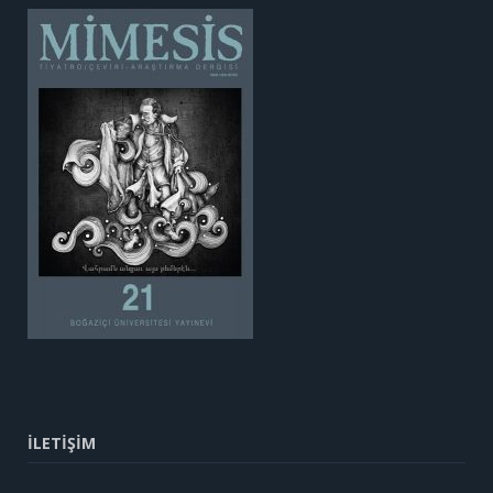
İLETİŞİM