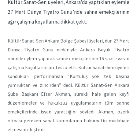
Kültür Sanat-Sen üyeleri, Ankara’da yaptıkları eylemle
27 Mart Dünya Tiyatro Günü’nde sahne emekçilerinin
ağır çalışma koşullarına dikkat çekt.
Kültür Sanat-Sen Ankara Bölge Şubesi üyeleri, dün 27 Mart
Dünya Tiyatro Günü nedeniyle Ankara Büyük Tiyatro
önünde eylem yaparak sahne emekçilerinin 16 saate varan
çalışma koşullarını protesto etti. Kültür Sanat-Sen üyeleri
sundukları performansla “Kurtuluş yok tek başına
yumruktan ve zincirden” dedi. Kültür Sanat-Sen Ankara
Şube Başkanı Efser Akman, sürekli hale gelen keyfi
düzenlemeler ve hukuksuz uygulamaların tüm sahne
emekçilerinde isyan yarattığını söyledi. Akman, özerk
olması gereken sanat kurumlarına hükümetin müdahale
etmesini eleştirdi.