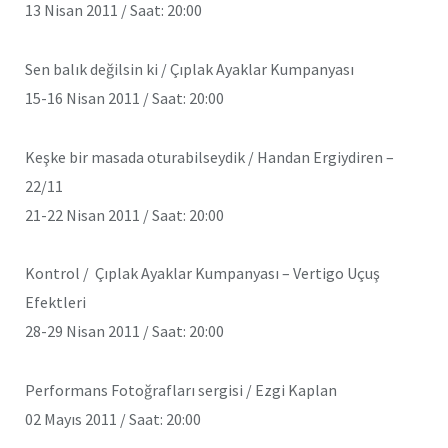
13 Nisan 2011 / Saat: 20:00
Sen balık değilsin ki / Çıplak Ayaklar Kumpanyası
15-16 Nisan 2011 / Saat: 20:00
Keşke bir masada oturabilseydik / Handan Ergiydiren –
22/11
21-22 Nisan 2011 / Saat: 20:00
Kontrol / Çıplak Ayaklar Kumpanyası – Vertigo Uçuş
Efektleri
28-29 Nisan 2011 / Saat: 20:00
Performans Fotoğrafları sergisi / Ezgi Kaplan
02 Mayıs 2011 / Saat: 20:00