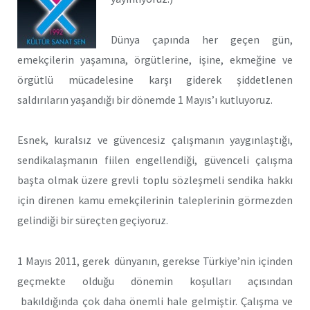
Dünya çapında her geçen gün,
emekçilerin yaşamına, örgütlerine, işine, ekmeğine ve
örgütlü mücadelesine karşı giderek şiddetlenen
saldırıların yaşandığı bir dönemde 1 Mayıs’ı kutluyoruz.
Esnek, kuralsız ve güvencesiz çalışmanın yaygınlaştığı,
sendikalaşmanın fiilen engellendiği, güvenceli çalışma
başta olmak üzere grevli toplu sözleşmeli sendika hakkı
için direnen kamu emekçilerinin taleplerinin görmezden
gelindiği bir süreçten geçiyoruz.
1 Mayıs 2011, gerek dünyanın, gerekse Türkiye’nin içinden
geçmekte olduğu dönemin koşulları açısından
bakıldığında çok daha önemli hale gelmiştir. Çalışma ve