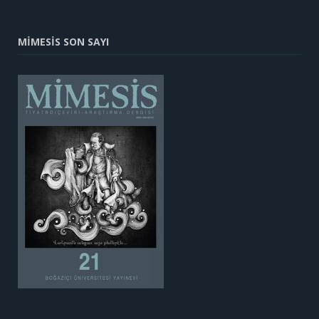
MİMESİS SON SAYI