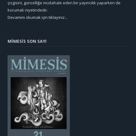
çizgisini, güncelliğe müdahale eden bir yayıncılık yaparken de
korumak niyetindedir.
Devamını okumak için tıklayınız...
MİMESİS SON SAYI