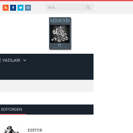
RSS
Facebook
Twitter
Instagram
 YAZILARI
EDITÖRDEN
EDİTÖR