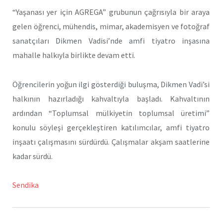
“Yaşanası yer için AGREGA” grubunun çağrısıyla bir araya
gelen öğrenci, mühendis, mimar, akademisyen ve fotoğraf
sanatçıları Dikmen Vadisi’nde amfi tiyatro inşasına
mahalle halkıyla birlikte devam etti.
Öğrencilerin yoğun ilgi gösterdiği buluşma, Dikmen Vadi’si
halkının hazırladığı kahvaltıyla başladı. Kahvaltının
ardından “Toplumsal mülkiyetin toplumsal üretimi”
konulu söyleşi gerçekleştiren katılımcılar, amfi tiyatro
inşaatı çalışmasını sürdürdü. Çalışmalar akşam saatlerine
kadar sürdü.
Sendika