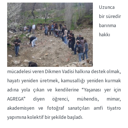
Uzunca
bir süredir
barınma
hakkı
mücadelesi veren Dikmen Vadisi halkına destek olmak,
hayatı yeniden üretmek, kamusallığı yeniden kurmak
adına yola çıkan ve kendilerine “Yaşanası yer için
AGREGA” diyen öğrenci, mühendis, mimar,
akademisyen ve fotoğraf sanatçıları amfi tiyatro
yapımına kolektif bir şekilde başladı.