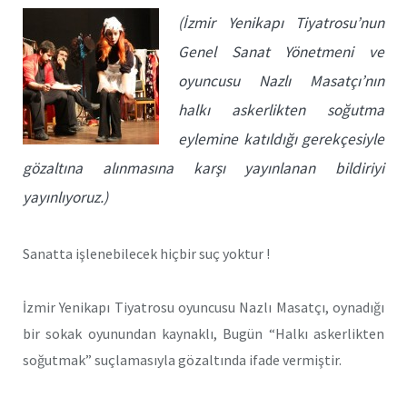
(İzmir Yenikapı Tiyatrosu’nun
Genel Sanat Yönetmeni ve
oyuncusu Nazlı Masatçı’nın
halkı askerlikten soğutma
eylemine katıldığı gerekçesiyle
gözaltına alınmasına karşı yayınlanan bildiriyi
yayınlıyoruz.)
Sanatta işlenebilecek hiçbir suç yoktur !
İzmir Yenikapı Tiyatrosu oyuncusu Nazlı Masatçı, oynadığı
bir sokak oyunundan kaynaklı, Bugün “Halkı askerlikten
soğutmak” suçlamasıyla gözaltında ifade vermiştir.