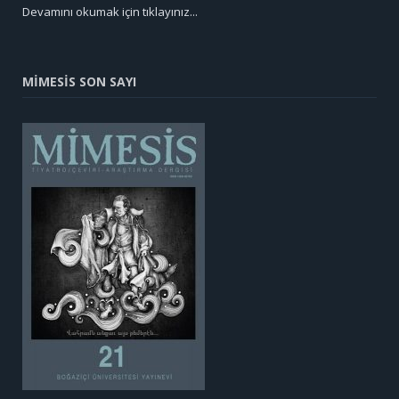
Devamını okumak için tıklayınız...
MİMESİS SON SAYI