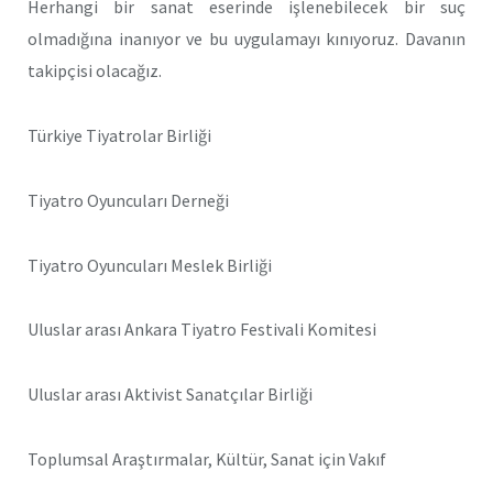
Herhangi bir sanat eserinde işlenebilecek bir suç
olmadığına inanıyor ve bu uygulamayı kınıyoruz. Davanın
takipçisi olacağız.
Türkiye Tiyatrolar Birliği
Tiyatro Oyuncuları Derneği
Tiyatro Oyuncuları Meslek Birliği
Uluslar arası Ankara Tiyatro Festivali Komitesi
Uluslar arası Aktivist Sanatçılar Birliği
Toplumsal Araştırmalar, Kültür, Sanat için Vakıf