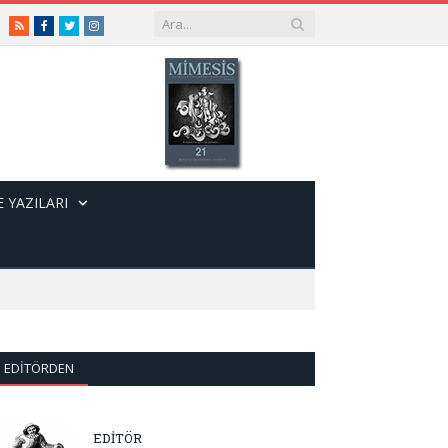
RSS
Facebook
Twitter
Instagram
 YAZILARI
EDITÖRDEN
EDİTÖR