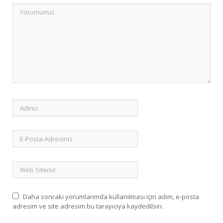
Daha sonraki yorumlarımda kullanılması için adım, e-posta
adresim ve site adresim bu tarayıcıya kaydedilsin.