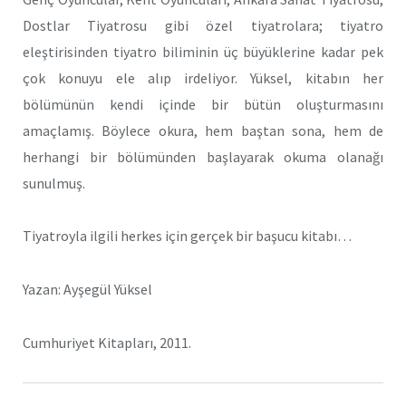
Dostlar Tiyatrosu gibi özel tiyatrolara; tiyatro
eleştirisinden tiyatro biliminin üç büyüklerine kadar pek
çok konuyu ele alıp irdeliyor. Yüksel, kitabın her
bölümünün kendi içinde bir bütün oluşturmasını
amaçlamış. Böylece okura, hem baştan sona, hem de
herhangi bir bölümünden başlayarak okuma olanağı
sunulmuş.
Tiyatroyla ilgili herkes için gerçek bir başucu kitabı…
Yazan: Ayşegül Yüksel
Cumhuriyet Kitapları, 2011.