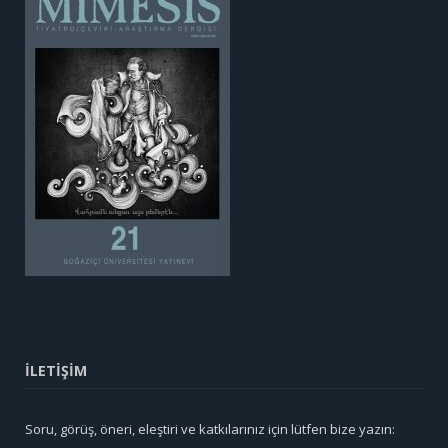
İLETİŞİM
Soru, görüş, öneri, eleştiri ve katkılarınız için lütfen bize yazın: