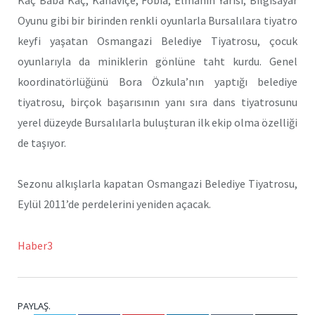
Oyunu gibi bir birinden renkli oyunlarla Bursalılara tiyatro
keyfi yaşatan Osmangazi Belediye Tiyatrosu, çocuk
oyunlarıyla da miniklerin gönlüne taht kurdu. Genel
koordinatörlüğünü Bora Özkula’nın yaptığı belediye
tiyatrosu, birçok başarısının yanı sıra dans tiyatrosunu
yerel düzeyde Bursalılarla buluşturan ilk ekip olma özelliği
de taşıyor.
Sezonu alkışlarla kapatan Osmangazi Belediye Tiyatrosu,
Eylül 2011’de perdelerini yeniden açacak.
Haber3
PAYLAŞ.