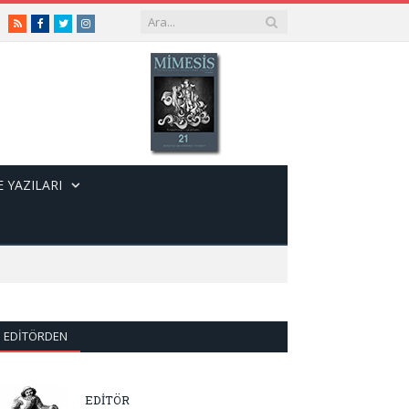
RSS
Facebook
Twitter
Instagram
 YAZILARI
EDITÖRDEN
EDİTÖR