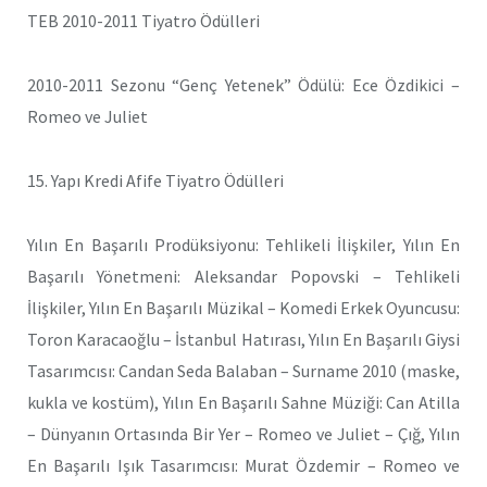
TEB 2010-2011 Tiyatro Ödülleri
2010-2011 Sezonu “Genç Yetenek” Ödülü: Ece Özdikici –
Romeo ve Juliet
15. Yapı Kredi Afife Tiyatro Ödülleri
Yılın En Başarılı Prodüksiyonu: Tehlikeli İlişkiler, Yılın En
Başarılı Yönetmeni: Aleksandar Popovski – Tehlikeli
İlişkiler, Yılın En Başarılı Müzikal – Komedi Erkek Oyuncusu:
Toron Karacaoğlu – İstanbul Hatırası, Yılın En Başarılı Giysi
Tasarımcısı: Candan Seda Balaban – Surname 2010 (maske,
kukla ve kostüm), Yılın En Başarılı Sahne Müziği: Can Atilla
– Dünyanın Ortasında Bir Yer – Romeo ve Juliet – Çığ, Yılın
En Başarılı Işık Tasarımcısı: Murat Özdemir – Romeo ve