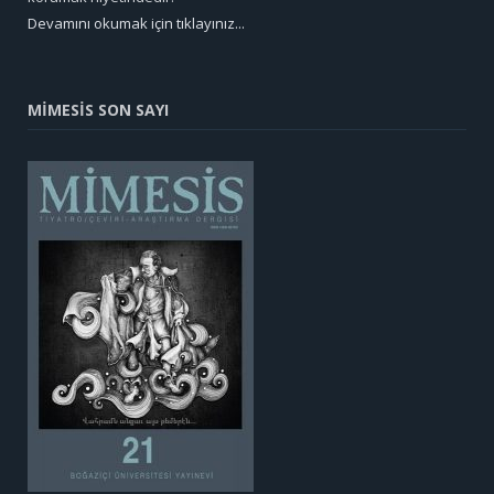
Devamını okumak için tıklayınız...
MİMESİS SON SAYI