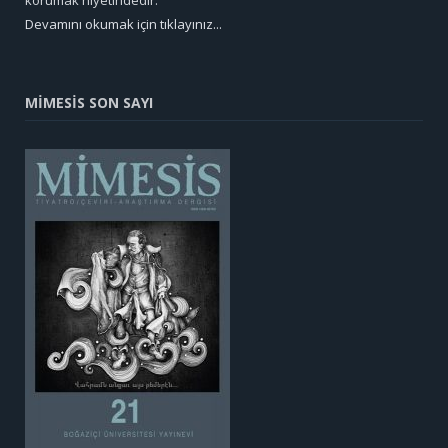
Devamını okumak için tıklayınız...
MİMESİS SON SAYI