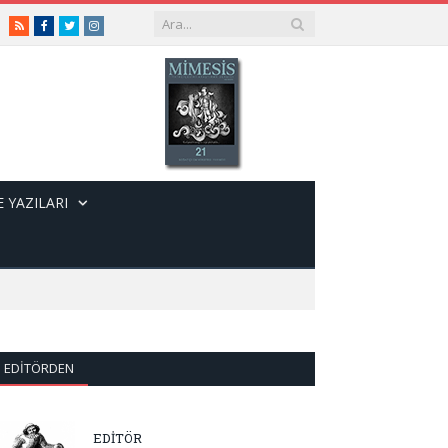
RSS
Facebook
Twitter
Instagram
 YAZILARI
EDITÖRDEN
EDİTÖR