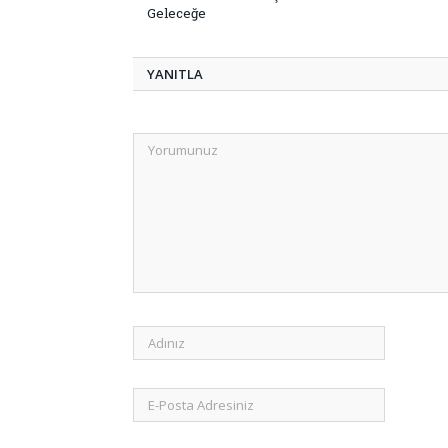
Geleceğe
YANITLA