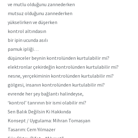
ve mutlu olduğunu zannederken
mutsuz olduğunu zannederken
yükselirken ve düşerken
kontrol altındasın
bir ipin ucunda asılı
pamuk ipliği…
düşünceler beynin kontrolünden kurtulabilir mi?
elektronlar çekirdeğin kontrolünden kurtulabilir mi?
nesne, yerçekiminin kontrolünden kurtulabilir mi?
gölgesi, insanın kontrolünden kurtulabilir mi?
evrende her şey bağlantı halindeyse,
‘kontrol’ tanrının bir ismi olabilir mi?
Sen Balık Değilsin Ki Hakkında
Konsept / Uygulama: Mihran Tomasyan
Tasarım: Cem Yılmazer