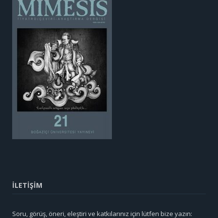
İLETİŞİM
Soru, görüş, öneri, eleştiri ve katkılarınız için lütfen bize yazın: