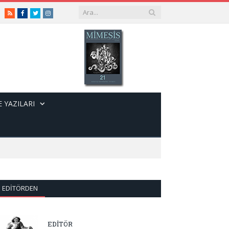
RSS
Facebook
Twitter
Instagram
 YAZILARI
EDITÖRDEN
EDİTÖR