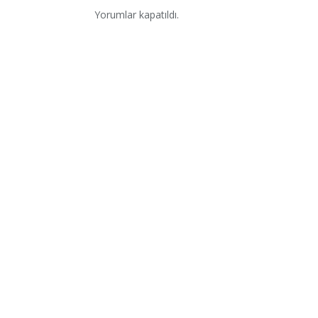
Yorumlar kapatıldı.