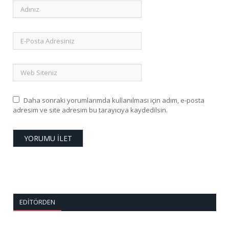
Daha sonraki yorumlarımda kullanılması için adım, e-posta
adresim ve site adresim bu tarayıcıya kaydedilsin.
EDITÖRDEN