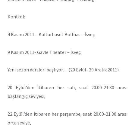
Kontrol:
4 Kasım 2011 – Kulturhuset Bollnas – İsveç
9 Kasım 2011- Gavle Theater – İsveç
Yeni sezon dersleri başlıyor… (20 Eylül- 29 Aralık 2011)
20 Eylül’den itibaren her salı, saat 20.00-21.30 arası
başlangıç seviyesi,
22 Eylül’den itibaren her perşembe, saat 20.00-21.30 arası
orta seviye,