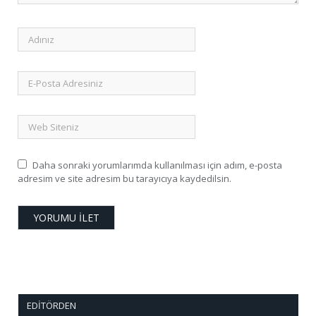
Daha sonraki yorumlarımda kullanılması için adım, e-posta
adresim ve site adresim bu tarayıcıya kaydedilsin.
EDITÖRDEN