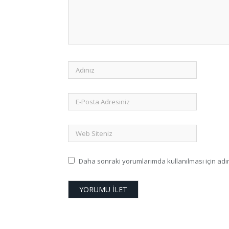
Daha sonraki yorumlarımda kullanılması için adım