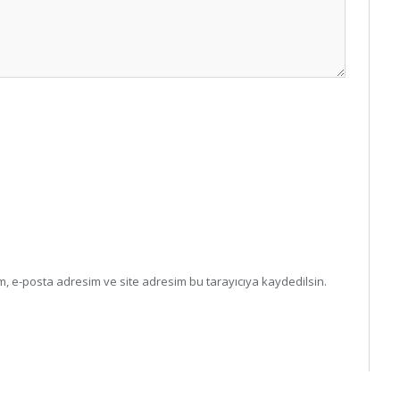
, e-posta adresim ve site adresim bu tarayıcıya kaydedilsin.