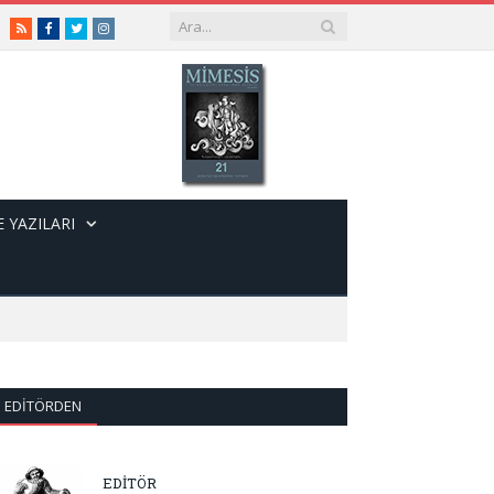
RSS
Facebook
Twitter
Instagram
 YAZILARI
EDITÖRDEN
EDİTÖR