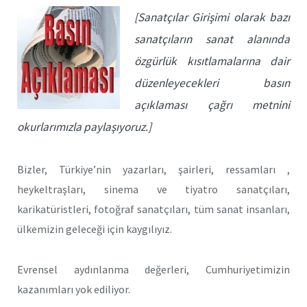
[Sanatçılar Girişimi olarak bazı
sanatçıların sanat alanında
özgürlük kısıtlamalarına dair
düzenleyecekleri basın
açıklaması çağrı metnini
okurlarımızla paylaşıyoruz.]
Bizler, Türkiye’nin yazarları, şairleri, ressamları ,
heykeltraşları, sinema ve tiyatro sanatçıları,
karikatüristleri, fotoğraf sanatçıları, tüm sanat insanları,
ülkemizin geleceği için kaygılıyız.
Evrensel aydınlanma değerleri, Cumhuriyetimizin
kazanımları yok ediliyor.