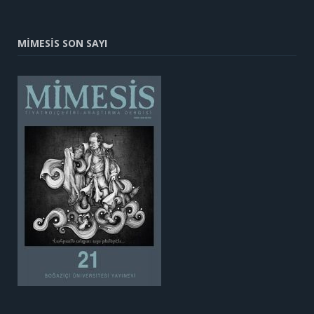
MİMESİS SON SAYI