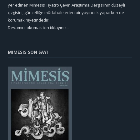
yer edinen Mimesis Tiyatro Çeviri Araştırma Dergisi’nin düzeyli
çizgisini, güncelliğe müdahale eden bir yayıncılık yaparken de
korumak niyetindedir.
Devamını okumak için tıklayınız...
MİMESİS SON SAYI