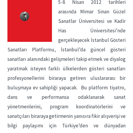
5-8 Nisan 2012 tarihleri
arasında Mimar Sinan Güzel
Sanatlar Üniversitesi ve Kadir
Has Üniversitesi’nde
gerçekleşecek İstanbul Gösteri
Sanatları Platformu, İstanbul’da güncel gösteri
sanatları alanındaki gelişmeleri takip etmek ve diyalog
yaratmak isteyen farklı ülkelerden gösteri sanatları
profesyonellerini biraraya getiren uluslararası bir
buluşmaya ev sahipliği yapacak. Bu platform tiyatro,
dans ve performansa odaklanarak sanat
yönetmenlerini, program koordinatörlerini ve
sanatçıları biraraya getirmenin yanısıra fikir alışverişi ve
bilgi paylaşımı için Türkiye’den ve dünyadan