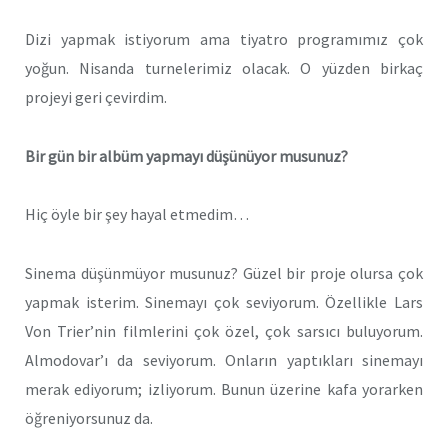
Dizi yapmak istiyorum ama tiyatro programımız çok
yoğun. Nisanda turnelerimiz olacak. O yüzden birkaç
projeyi geri çevirdim.
Bir gün bir albüm yapmayı düşünüyor musunuz?
Hiç öyle bir şey hayal etmedim…
Sinema düşünmüyor musunuz? Güzel bir proje olursa çok
yapmak isterim. Sinemayı çok seviyorum. Özellikle Lars
Von Trier’nin filmlerini çok özel, çok sarsıcı buluyorum.
Almodovar’ı da seviyorum. Onların yaptıkları sinemayı
merak ediyorum; izliyorum. Bunun üzerine kafa yorarken
öğreniyorsunuz da.