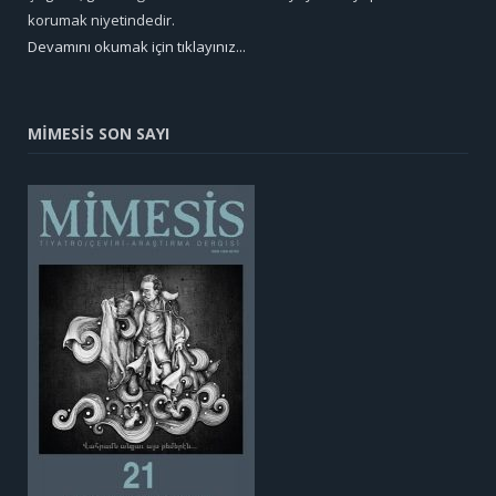
korumak niyetindedir.
Devamını okumak için tıklayınız...
MİMESİS SON SAYI