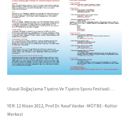
Ulusal Doğaçlama Tiyatro Ve Tiyatro Sporu Festivali…
YER: 12 Nisan 2012, Prof.Dr. Yusuf Vardar -MÖTBE- Kültür
Merkezi