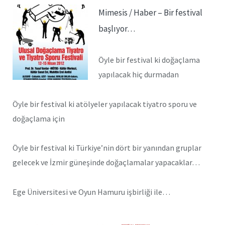
Mimesis / Haber –
Bir festival
başlıyor…
Öyle bir festival ki doğaçlama
yapılacak hiç durmadan
Öyle bir festival ki atölyeler yapılacak tiyatro sporu ve
doğaçlama için
Öyle bir festival ki Türkiye’nin dört bir yanından gruplar
gelecek ve İzmir güneşinde doğaçlamalar yapacaklar…
Ege Üniversitesi ve Oyun Hamuru işbirliği ile…