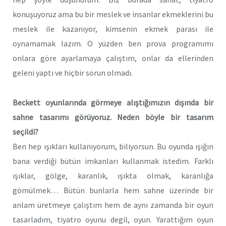
konuşuyoruz ama bu bir meslek ve insanlar ekmeklerini bu
meslek ile kazanıyor, kimsenin ekmek parası ile
oynamamak lazım. O yüzden ben prova programımı
onlara göre ayarlamaya çalıştım, onlar da ellerinden
geleni yaptı ve hiçbir sorun olmadı.
Beckett oyunlarında görmeye alıştığımızın dışında bir
sahne tasarımı görüyoruz. Neden böyle bir tasarım
seçildi?
Ben hep ışıkları kullanıyorum, biliyorsun. Bu oyunda ışığın
bana verdiği bütün imkanları kullanmak istedim. Farklı
ışıklar, gölge, karanlık, ışıkta olmak, karanlığa
gömülmek… Bütün bunlarla hem sahne üzerinde bir
anlam üretmeye çalıştım hem de aynı zamanda bir oyun
tasarladım, tiyatro oyunu degil, oyun. Yarattığım oyun