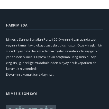
HAKKIMIZDA
Mimesis Sahne Sanatları Portali 2010 yılının Nisan ayında test
yayınını tamamlayıp okuyucusuyla buluşmuştur. Otuz yılı aşkın bir
süredir yayınına devam eden ve tiyatro çevrelerinde saygın bir
yer edinen Mimesis Tiyatro Çeviri Araştırma Dergisi’nin düzeyli
çizgisini, güncelliğe müdahale eden bir yayıncılık yaparken de
korumak niyetindedir.
Devamını okumak için tıklayınız...
MİMESİS SON SAYI