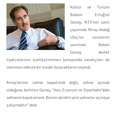
Kültür ve Turizm
Bakanı Ertuğrul
Günay, NTV’nin canlı
yayınında Miray Akdağ
Uluç’un sorularını
yanıtladı. Bakan
Günay, devlet
tiyatrolarının özelleştirilmesi konusunda sanatçıları da
memnun edecek bir model bulacaklarını söyledi.
Amaçlarının sahne kapatmak değil, sahne açmak
olduğunu belirten Günay, “Van, Erzurum ve Diyarbakır’daki
sahnemi kapatamam. Benim derdim yeni sahneler açmaya
çalışmaktır” dedi.