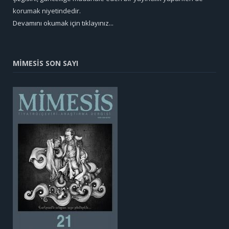
korumak niyetindedir.
Devamını okumak için tıklayınız...
MİMESİS SON SAYI