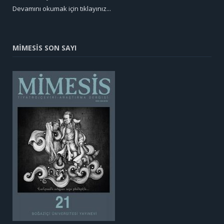
Devamını okumak için tıklayınız...
MİMESİS SON SAYI