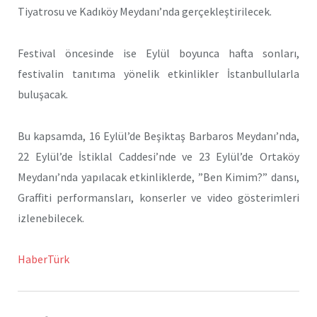
Tiyatrosu ve Kadıköy Meydanı’nda gerçekleştirilecek.
Festival öncesinde ise Eylül boyunca hafta sonları,
festivalin tanıtıma yönelik etkinlikler İstanbullularla
buluşacak.
Bu kapsamda, 16 Eylül’de Beşiktaş Barbaros Meydanı’nda,
22 Eylül’de İstiklal Caddesi’nde ve 23 Eylül’de Ortaköy
Meydanı’nda yapılacak etkinliklerde, ”Ben Kimim?” dansı,
Graffiti performansları, konserler ve video gösterimleri
izlenebilecek.
HaberTürk