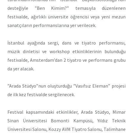
desteğiyle ”Ben Kimim?” temasıyla düzenlenen
festivalde, ağırlıklı üniversite öğrencisi veya yeni mezun
sanatçıların performanslarına yer verilecek.
İstanbul ayağında sergi, dans ve tiyatro performansı,
müzik dinletisi ve workshop etkinliklerinin bulunduğu
festivalde, Amsterdam’dan 2 tiyatro ve performans grubu
da yer alacak.
”Arada Stüdyo”nun oluşturduğu ”Vasıfsız Eleman” projesi
de ilk kez festivalde sergilenecek.
Festival kapsamındaki etkinlikler, Arada Stüdyo, Mimar
Sinan Üniversitesi Bomonti Kampüsü, Yıldız Teknik
Üniversitesi Salonu, Kozzy AVM Tiyatro Salonu, Talimhane