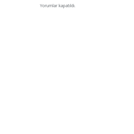
Yorumlar kapatıldı.