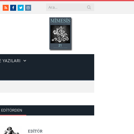
RSS
Facebook
Twitter
Instagram
 YAZILARI
EDITÖRDEN
EDİTÖR