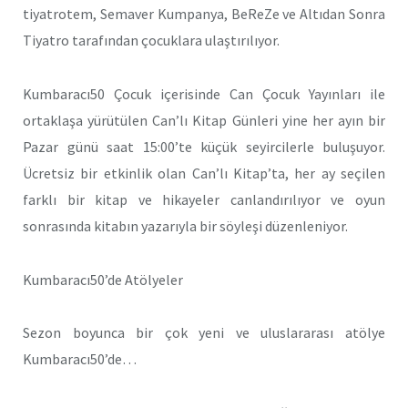
tiyatrotem, Semaver Kumpanya, BeReZe ve Altıdan Sonra
Tiyatro tarafından çocuklara ulaştırılıyor.
Kumbaracı50 Çocuk içerisinde Can Çocuk Yayınları ile
ortaklaşa yürütülen Can’lı Kitap Günleri yine her ayın bir
Pazar günü saat 15:00’te küçük seyircilerle buluşuyor.
Ücretsiz bir etkinlik olan Can’lı Kitap’ta, her ay seçilen
farklı bir kitap ve hikayeler canlandırılıyor ve oyun
sonrasında kitabın yazarıyla bir söyleşi düzenleniyor.
Kumbaracı50’de Atölyeler
Sezon boyunca bir çok yeni ve uluslararası atölye
Kumbaracı50’de…