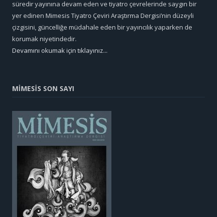
süredir yayınına devam eden ve tiyatro çevrelerinde saygın bir
yer edinen Mimesis Tiyatro Çeviri Araştırma Dergisi’nin düzeyli
çizgisini, güncelliğe müdahale eden bir yayıncılık yaparken de
korumak niyetindedir.
Devamını okumak için tıklayınız...
MİMESİS SON SAYI