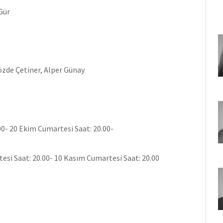
Gür
zde Çetiner, Alper Günay
00- 20 Ekim Cumartesi Saat: 20.00-
esi Saat: 20.00- 10 Kasım Cumartesi Saat: 20.00