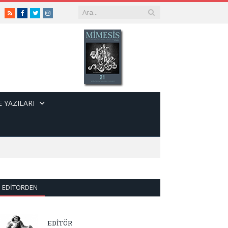
RSS
Facebook
Twitter
Instagram
 YAZILARI
EDITÖRDEN
EDİTÖR