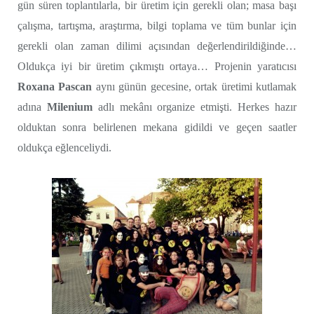
gün süren toplantılarla, bir üretim için gerekli olan; masa başı
çalışma, tartışma, araştırma, bilgi toplama ve tüm bunlar için
gerekli olan zaman dilimi açısından değerlendirildiğinde…
Oldukça iyi bir üretim çıkmıştı ortaya… Projenin yaratıcısı
Roxana Pascan
aynı günün gecesine, ortak üretimi kutlamak
adına
Milenium
adlı mekânı organize etmişti. Herkes hazır
olduktan sonra belirlenen mekana gidildi ve geçen saatler
oldukça eğlenceliydi.