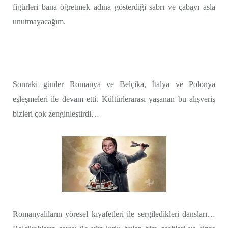
figürleri bana öğretmek adına gösterdiği sabrı ve çabayı asla
unutmayacağım.
Sonraki günler Romanya ve Belçika, İtalya ve Polonya
eşleşmeleri ile devam etti. Kültürlerarası yaşanan bu alışveriş
bizleri çok zenginleştirdi…
Romanyalıların yöresel kıyafetleri ile sergiledikleri dansları…