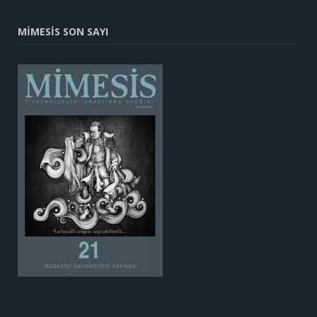
MİMESİS SON SAYI