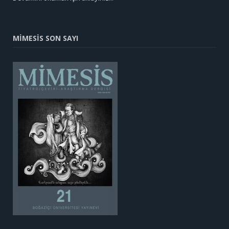
MİMESİS SON SAYI