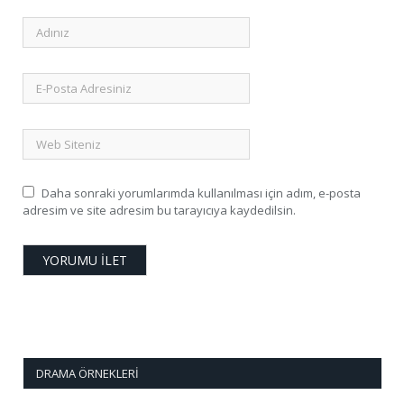
Daha sonraki yorumlarımda kullanılması için adım, e-posta
adresim ve site adresim bu tarayıcıya kaydedilsin.
DRAMA ÖRNEKLERI