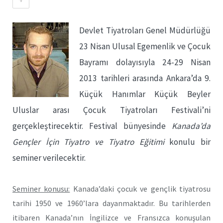
Devlet Tiyatroları Genel Müdürlüğü
23 Nisan Ulusal Egemenlik ve Çocuk
Bayramı dolayısıyla 24-29 Nisan
2013 tarihleri arasında Ankara’da 9.
Küçük Hanımlar Küçük Beyler
Uluslar arası Çocuk Tiyatroları Festivali’ni
gerçekleştirecektir. Festival bünyesinde
Kanada’da
Gençler İçin Tiyatro ve Tiyatro Eğitimi
konulu bir
seminer verilecektir.
Seminer konusu:
Kanada’daki çocuk ve gençlik tiyatrosu
tarihi 1950 ve 1960’lara dayanmaktadır. Bu tarihlerden
itibaren Kanada’nın İngilizce ve Fransızca konuşulan