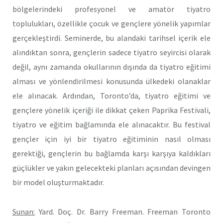
bölgelerindeki profesyonel ve amatör tiyatro
toplulukları, özellikle çocuk ve gençlere yönelik yapımlar
gerçekleştirdi. Seminerde, bu alandaki tarihsel içerik ele
alındıktan sonra, gençlerin sadece tiyatro seyircisi olarak
değil, aynı zamanda okullarının dışında da tiyatro eğitimi
alması ve yönlendirilmesi konusunda ülkedeki olanaklar
ele alınacak. Ardından, Toronto’da, tiyatro eğitimi ve
gençlere yönelik içeriği ile dikkat çeken Paprika Festivali,
tiyatro ve eğitim bağlamında ele alınacaktır. Bu festival
gençler için iyi bir tiyatro eğitiminin nasıl olması
gerektiği, gençlerin bu bağlamda karşı karşıya kaldıkları
güçlükler ve yakın gelecekteki planları açısından devingen
bir model oluşturmaktadır.
Sunan:
Yard. Doç. Dr. Barry Freeman. Freeman Toronto