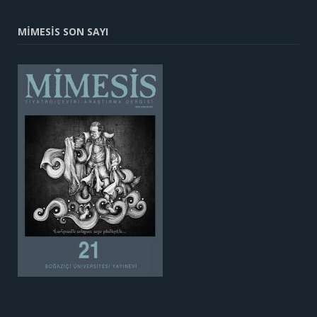
MİMESİS SON SAYI