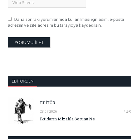
Daha sonraki yorumlarımda kullanılması için adım, e-posta
adresim ve site adresim bu tarayıcıya kaydedilsin.
EDITÖRDEN
EDİTÖR
28.07.2026
0
İktidarın Mizahla Sorunu Ne