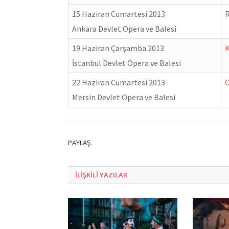
15 Haziran Cumartesi 2013
Ankara Devlet Opera ve Balesi
19 Haziran Çarşamba 2013
İstanbul Devlet Opera ve Balesi
22 Haziran Cumartesi 2013
Mersin Devlet Opera ve Balesi
PAYLAŞ.
ILIŞKILI
YAZILAR