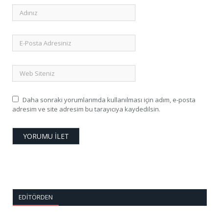
Daha sonraki yorumlarımda kullanılması için adım, e-posta
adresim ve site adresim bu tarayıcıya kaydedilsin.
EDITÖRDEN