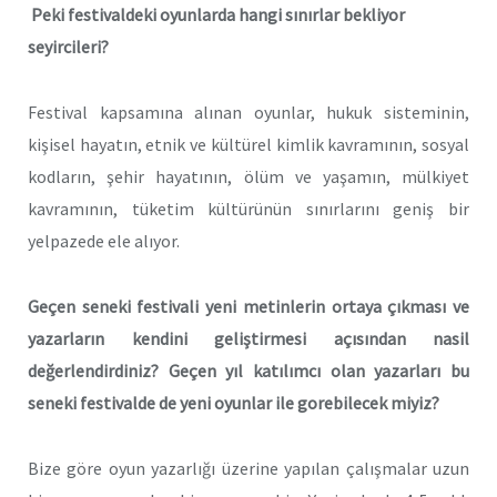
Peki festivaldeki oyunlarda hangi sınırlar bekliyor
seyircileri?
Festival kapsamına alınan oyunlar, hukuk sisteminin,
kişisel hayatın, etnik ve kültürel kimlik kavramının, sosyal
kodların, şehir hayatının, ölüm ve yaşamın, mülkiyet
kavramının, tüketim kültürünün sınırlarını geniş bir
yelpazede ele alıyor.
Geçen seneki festivali yeni metinlerin ortaya çıkması ve
yazarların kendini geliştirmesi açısından nasil
değerlendirdiniz? Geçen yıl katılımcı olan yazarları bu
seneki festivalde de yeni oyunlar ile gorebilecek miyiz?
Bize göre oyun yazarlığı üzerine yapılan çalışmalar uzun