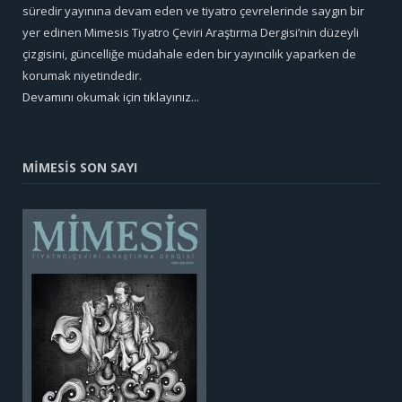
süredir yayınına devam eden ve tiyatro çevrelerinde saygın bir
yer edinen Mimesis Tiyatro Çeviri Araştırma Dergisi’nin düzeyli
çizgisini, güncelliğe müdahale eden bir yayıncılık yaparken de
korumak niyetindedir.
Devamını okumak için tıklayınız...
MİMESİS SON SAYI