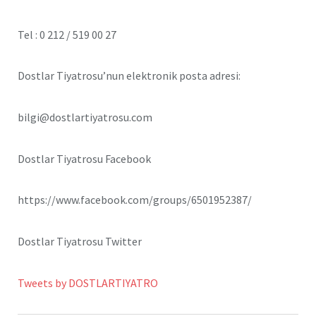
Tel : 0 212 / 519 00 27
Dostlar Tiyatrosu’nun elektronik posta adresi:
bilgi@dostlartiyatrosu.com
Dostlar Tiyatrosu Facebook
https://www.facebook.com/groups/6501952387/
Dostlar Tiyatrosu Twitter
Tweets by DOSTLARTIYATRO