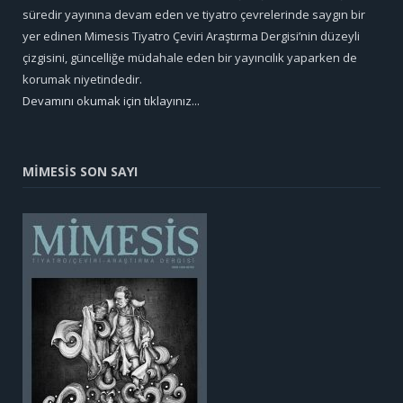
süredir yayınına devam eden ve tiyatro çevrelerinde saygın bir
yer edinen Mimesis Tiyatro Çeviri Araştırma Dergisi’nin düzeyli
çizgisini, güncelliğe müdahale eden bir yayıncılık yaparken de
korumak niyetindedir.
Devamını okumak için tıklayınız...
MİMESİS SON SAYI