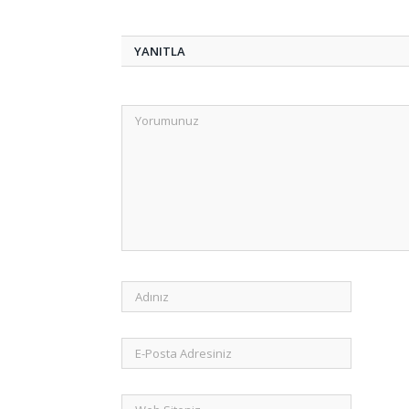
YANITLA